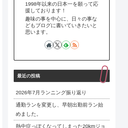
1998年以来の日本一を願って応
援しております！
趣味の事を中心に、日々の事な
どもブログに書いていきたいと
思います。
最近の投稿
2026年7月ランニング振り返り
通勤ランを変更し、早朝出勤前ラン始
めました。
熱中症っぽくなってしまった20kmジョ