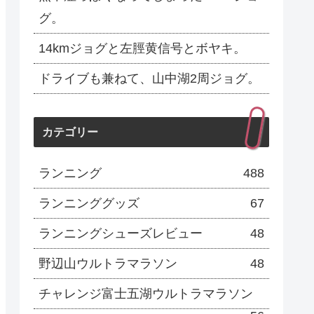
グ。
14kmジョグと左脛黄信号とボヤキ。
ドライブも兼ねて、山中湖2周ジョグ。
カテゴリー
ランニング
488
ランニンググッズ
67
ランニングシューズレビュー
48
野辺山ウルトラマラソン
48
チャレンジ富士五湖ウルトラマラソン