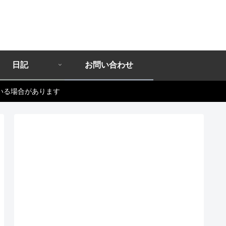
日記
お問い合わせ
いる場合があります