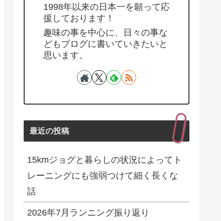
1998年以来の日本一を願って応
援しております！
趣味の事を中心に、日々の事な
どもブログに書いていきたいと
思います。
最近の投稿
15kmジョグと暮らしの状況によってト
レーニングにも強弱つけて細く長くな
話
2026年7月ランニング振り返り