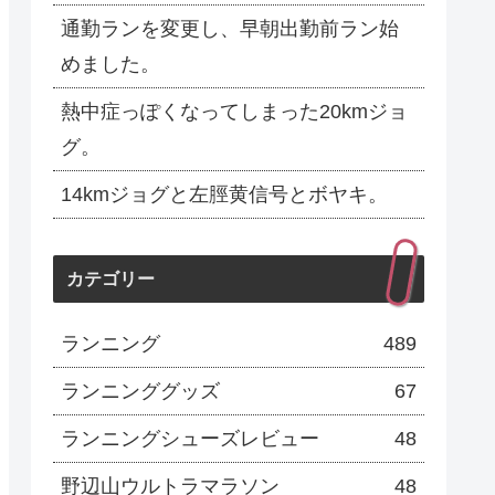
通勤ランを変更し、早朝出勤前ラン始
めました。
熱中症っぽくなってしまった20kmジョ
グ。
14kmジョグと左脛黄信号とボヤキ。
カテゴリー
ランニング
489
ランニンググッズ
67
ランニングシューズレビュー
48
野辺山ウルトラマラソン
48