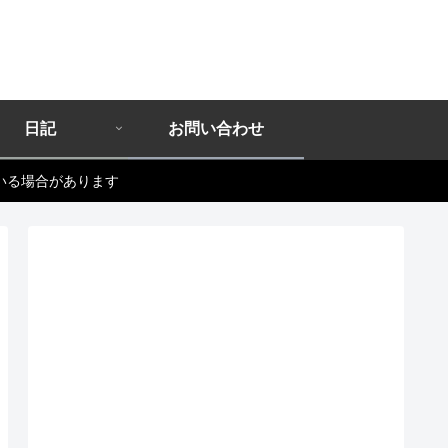
日記
お問い合わせ
いる場合があります