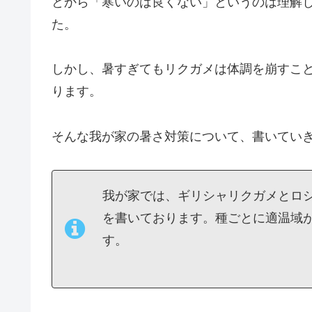
とから「寒いのは良くない」というのは理解
た。
しかし、暑すぎてもリクガメは体調を崩すこ
ります。
そんな我が家の暑さ対策について、書いてい
我が家では、ギリシャリクガメとロ
を書いております。種ごとに適温域
す。