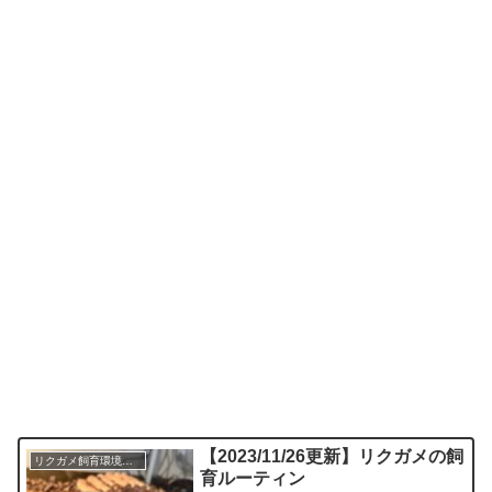
【2023/11/26更新】リクガメの飼
リクガメ飼育環境・グッズ等
育ルーティン