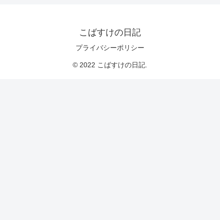
こばすけの日記
プライバシーポリシー
© 2022 こばすけの日記.