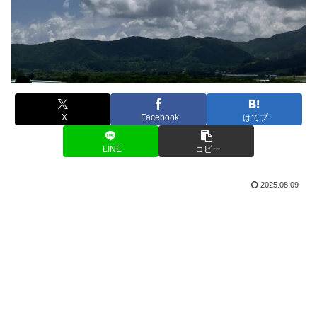
X
Facebook
はてブ
LINE
コピー
2025.08.09