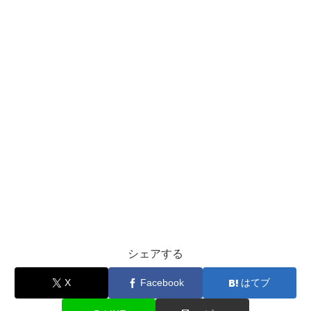
シェアする
X
Facebook
はてブ