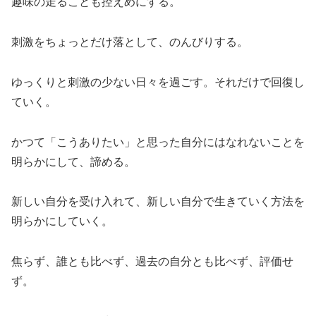
趣味の走ることも控えめにする。
刺激をちょっとだけ落として、のんびりする。
ゆっくりと刺激の少ない日々を過ごす。それだけで回復し
ていく。
かつて「こうありたい」と思った自分にはなれないことを
明らかにして、諦める。
新しい自分を受け入れて、新しい自分で生きていく方法を
明らかにしていく。
焦らず、誰とも比べず、過去の自分とも比べず、評価せ
ず。