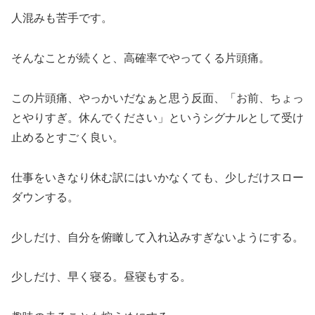
人混みも苦手です。
そんなことが続くと、高確率でやってくる片頭痛。
この片頭痛、やっかいだなぁと思う反面、「お前、ちょっ
とやりすぎ。休んでください」というシグナルとして受け
止めるとすごく良い。
仕事をいきなり休む訳にはいかなくても、少しだけスロー
ダウンする。
少しだけ、自分を俯瞰して入れ込みすぎないようにする。
少しだけ、早く寝る。昼寝もする。