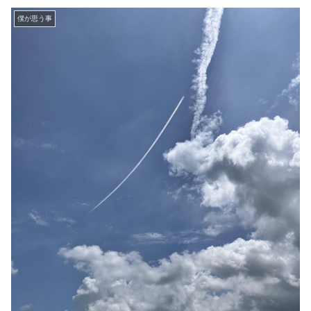
僕が思う事