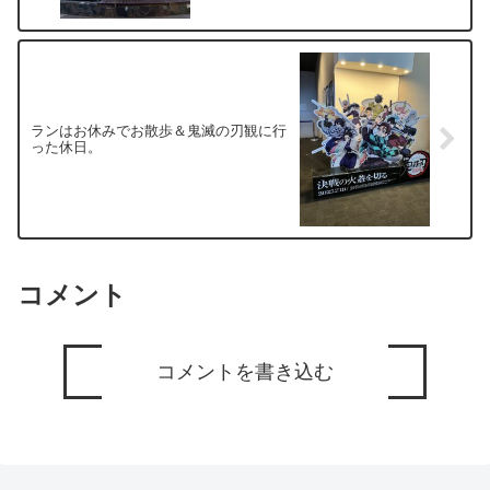
ランはお休みでお散歩＆鬼滅の刃観に行
った休日。
コメント
コメントを書き込む