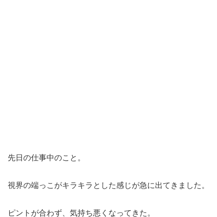
先日の仕事中のこと。
視界の端っこがキラキラとした感じが急に出てきました。
ピントが合わず、気持ち悪くなってきた。