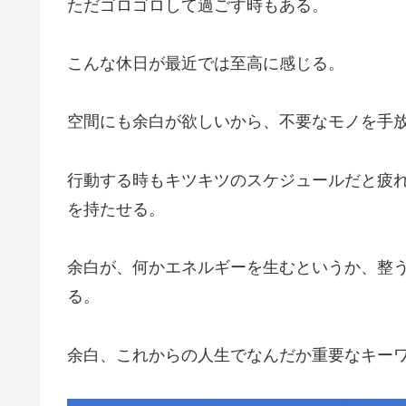
ただゴロゴロして過ごす時もある。
こんな休日が最近では至高に感じる。
空間にも余白が欲しいから、不要なモノを手
行動する時もキツキツのスケジュールだと疲
を持たせる。
余白が、何かエネルギーを生むというか、整
る。
余白、これからの人生でなんだか重要なキー