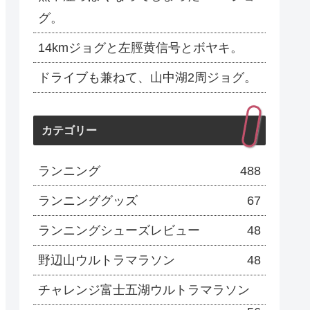
グ。
14kmジョグと左脛黄信号とボヤキ。
ドライブも兼ねて、山中湖2周ジョグ。
カテゴリー
ランニング
488
ランニンググッズ
67
ランニングシューズレビュー
48
野辺山ウルトラマラソン
48
チャレンジ富士五湖ウルトラマラソン