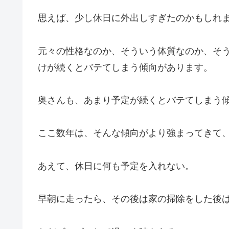
思えば、少し休日に外出しすぎたのかもしれ
元々の性格なのか、そういう体質なのか、そ
けが続くとバテてしまう傾向があります。
奥さんも、あまり予定が続くとバテてしまう
ここ数年は、そんな傾向がより強まってきて
あえて、休日に何も予定を入れない。
早朝に走ったら、その後は家の掃除をした後