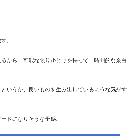
放す。
れるから、可能な限りゆとりを持って、時間的な余白
うというか、良いものを生み出しているような気がす
ワードになりそうな予感。