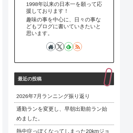
1998年以来の日本一を願って応
援しております！
趣味の事を中心に、日々の事な
どもブログに書いていきたいと
思います。
最近の投稿
2026年7月ランニング振り返り
通勤ランを変更し、早朝出勤前ラン始
めました。
熱中症っぽくなってしまった20kmジョ