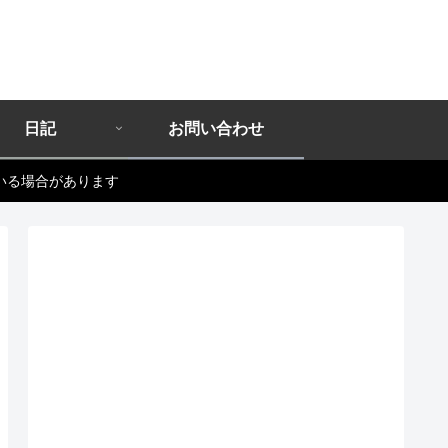
日記
お問い合わせ
いる場合があります