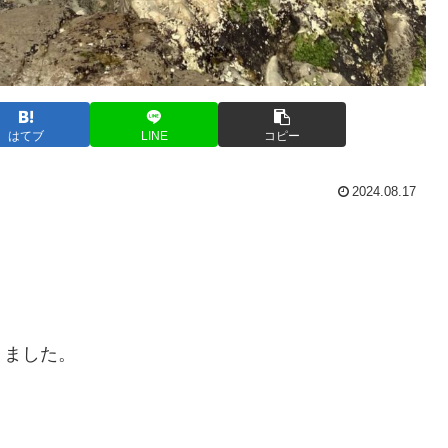
はてブ
LINE
コピー
2024.08.17
りました。