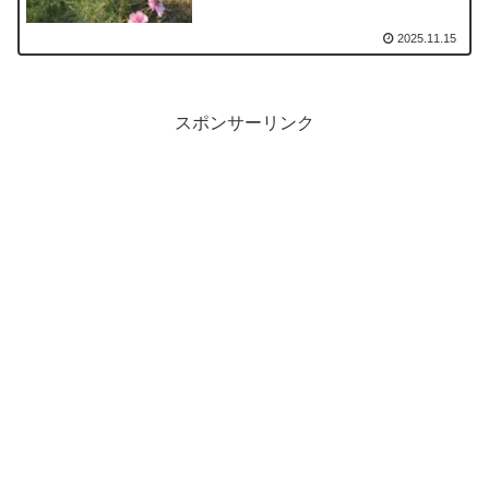
2025.11.15
スポンサーリンク