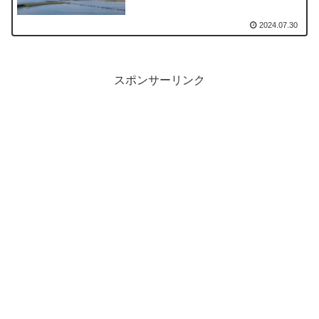
2024.07.30
スポンサーリンク