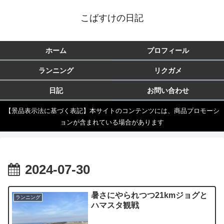
こばすけの日記
ホーム
プロフィール
ランニング
リクガメ
日記
お問い合わせ
【景品表示法に基づく表記】本サイトのコンテンツには、商品プロモーシ
ョンが含まれている場合があります
2024-07-30
暑さにやられつつ21kmジョグと
ランニング
ハマスタ観戦