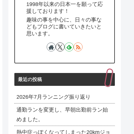
1998年以来の日本一を願って応
援しております！
趣味の事を中心に、日々の事な
どもブログに書いていきたいと
思います。
最近の投稿
2026年7月ランニング振り返り
通勤ランを変更し、早朝出勤前ラン始
めました。
熱中症っぽくなってしまった20kmジョ