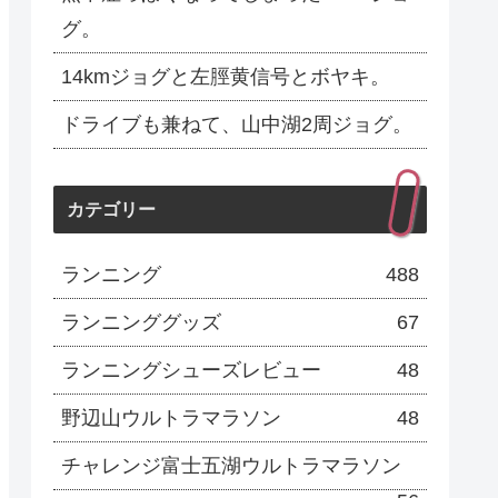
グ。
14kmジョグと左脛黄信号とボヤキ。
ドライブも兼ねて、山中湖2周ジョグ。
カテゴリー
ランニング
488
ランニンググッズ
67
ランニングシューズレビュー
48
野辺山ウルトラマラソン
48
チャレンジ富士五湖ウルトラマラソン