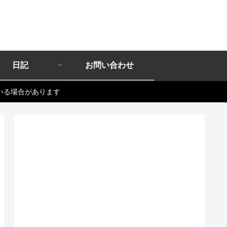
日記
お問い合わせ
いる場合があります