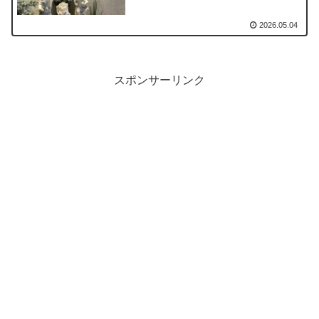
2026.05.04
スポンサーリンク