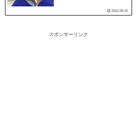
2022.08.20
スポンサーリンク