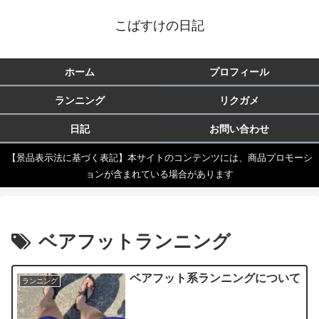
こばすけの日記
ホーム
プロフィール
ランニング
リクガメ
日記
お問い合わせ
【景品表示法に基づく表記】本サイトのコンテンツには、商品プロモーシ
ョンが含まれている場合があります
ベアフットランニング
ベアフット系ランニングについて
ランニング